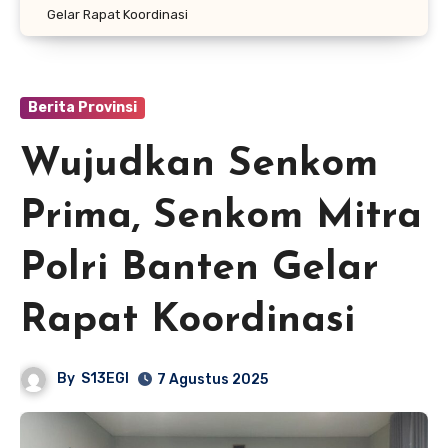
Gelar Rapat Koordinasi
Berita Provinsi
Wujudkan Senkom
Prima, Senkom Mitra
Polri Banten Gelar
Rapat Koordinasi
By
S13EGI
7 Agustus 2025