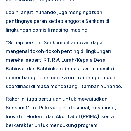
Lebih lanjut, Yunando juga mengingatkan
pentingnya peran setiap anggota Senkom di
lingkungan domisili masing-masing.
“Setiap personil Senkom diharapkan dapat
mengenal tokoh-tokoh penting di lingkungan
mereka, seperti RT, RW, Lurah/Kepala Desa,
Babinsa, dan Babhinkamtibmas, serta memiliki
nomor handphone mereka untuk mempermudah
koordinasi di masa mendatang,” tambah Yunando.
Rakor ini juga bertujuan untuk mewujudkan
Senkom Mitra Polri yang Profesional, Responsif,
Inovatif, Modern, dan Akuntabel (PRIMA), serta
berkarakter untuk mendukung program