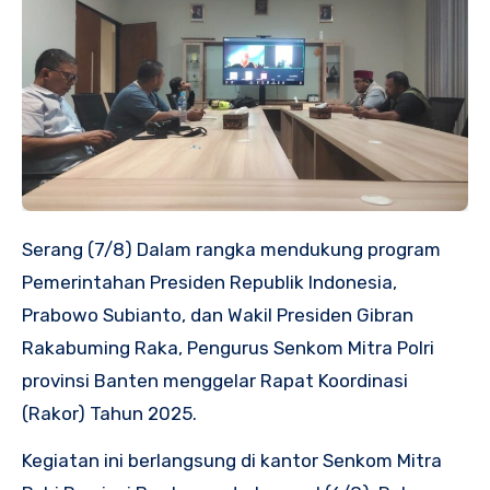
Serang (7/8) Dalam rangka mendukung program
Pemerintahan Presiden Republik Indonesia,
Prabowo Subianto, dan Wakil Presiden Gibran
Rakabuming Raka, Pengurus Senkom Mitra Polri
provinsi Banten menggelar Rapat Koordinasi
(Rakor) Tahun 2025.
Kegiatan ini berlangsung di kantor Senkom Mitra