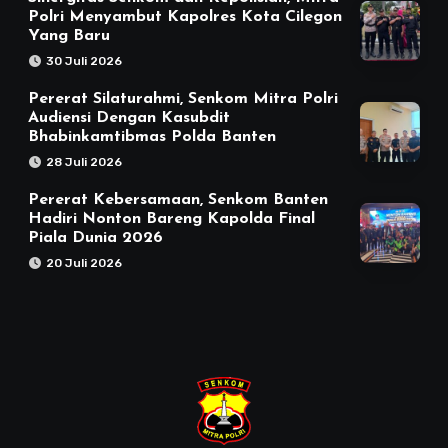
Polri Menyambut Kapolres Kota Cilegon
Yang Baru
30 Juli 2026
Pererat Silaturahmi, Senkom Mitra Polri
Audiensi Dengan Kasubdit
Bhabinkamtibmas Polda Banten
28 Juli 2026
Pererat Kebersamaan, Senkom Banten
Hadiri Nonton Bareng Kapolda Final
Piala Dunia 2026
20 Juli 2026