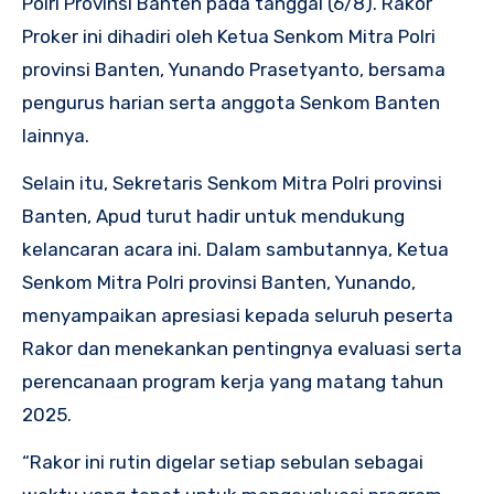
Polri Provinsi Banten pada tanggal (6/8). Rakor
Proker ini dihadiri oleh Ketua Senkom Mitra Polri
provinsi Banten, Yunando Prasetyanto, bersama
pengurus harian serta anggota Senkom Banten
lainnya.
Selain itu, Sekretaris Senkom Mitra Polri provinsi
Banten, Apud turut hadir untuk mendukung
kelancaran acara ini. Dalam sambutannya, Ketua
Senkom Mitra Polri provinsi Banten, Yunando,
menyampaikan apresiasi kepada seluruh peserta
Rakor dan menekankan pentingnya evaluasi serta
perencanaan program kerja yang matang tahun
2025.
“Rakor ini rutin digelar setiap sebulan sebagai