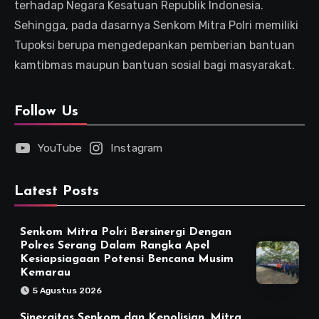
terhadap Negara Kesatuan Republik Indonesia.
Sehingga, pada dasarnya Senkom Mitra Polri memiliki
Tupoksi berupa mengedepankan pemberian bantuan
kamtibmas maupun bantuan sosial bagi masyarakat.
Follow Us
YouTube
Instagram
Latest Posts
Senkom Mitra Polri Bersinergi Dengan
Polres Serang Dalam Rangka Apel
Kesiapsiagaan Potensi Bencana Musim
Kemarau
5 Agustus 2026
Sinergitas Senkom dan Kepolisian, Mitra