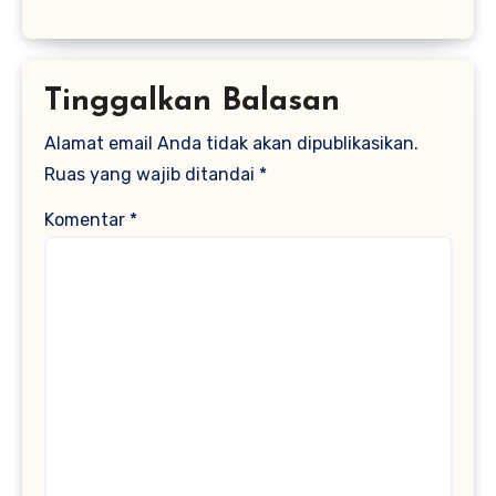
Tinggalkan Balasan
Alamat email Anda tidak akan dipublikasikan.
Ruas yang wajib ditandai
*
Komentar
*