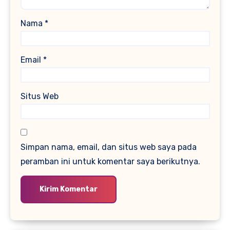
Nama
*
Email
*
Situs Web
Simpan nama, email, dan situs web saya pada
peramban ini untuk komentar saya berikutnya.