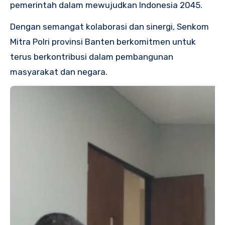
pemerintah dalam mewujudkan Indonesia 2045.
Dengan semangat kolaborasi dan sinergi, Senkom
Mitra Polri provinsi Banten berkomitmen untuk
terus berkontribusi dalam pembangunan
masyarakat dan negara.