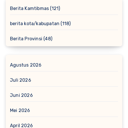
Berita Kamtibmas
(121)
berita kota/kabupatan
(118)
Berita Provinsi
(48)
Agustus 2026
Juli 2026
Juni 2026
Mei 2026
April 2026