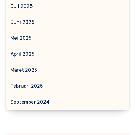
Juli 2025
Juni 2025
Mei 2025
April 2025
Maret 2025
Februari 2025
September 2024