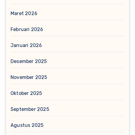
Maret 2026
Februari 2026
Januari 2026
Desember 2025
November 2025
Oktober 2025
September 2025
Agustus 2025