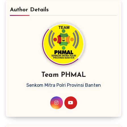
Author Details
Team PHMAL
Senkom Mitra Polri Provinsi Banten