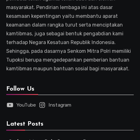
masyarakat. Pendirian lembaga ini atas dasar
kesamaan kepentingan yaitu membantu aparat
keamanan dalam rangka turut serta menciptakan
kamtibmas, juga sebagai bentuk pengabdian kami
terhadap Negara Kesatuan Republik Indonesia.
Sehingga, pada dasarnya Senkom Mitra Polri memiliki
Tupoksi berupa mengedepankan pemberian bantuan
kamtibmas maupun bantuan sosial bagi masyarakat.
Follow Us
YouTube
Instagram
Latest Posts