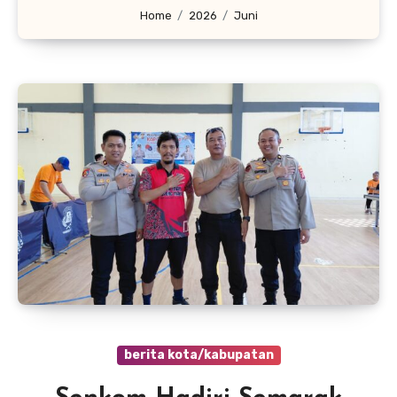
Home
2026
Juni
berita kota/kabupatan