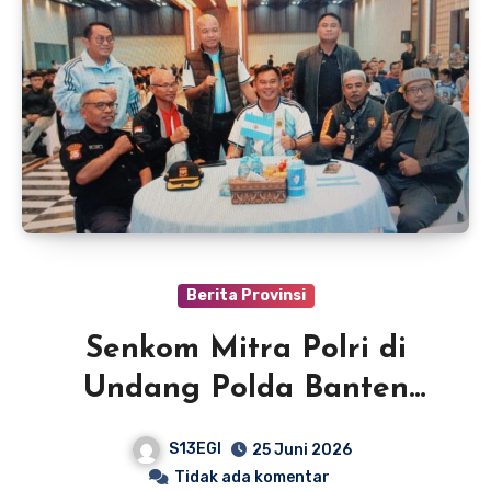
Berita Provinsi
Senkom Mitra Polri di
Undang Polda Banten
Nobar Piala Dunia 2026
S13EGI
25 Juni 2026
Tidak ada komentar