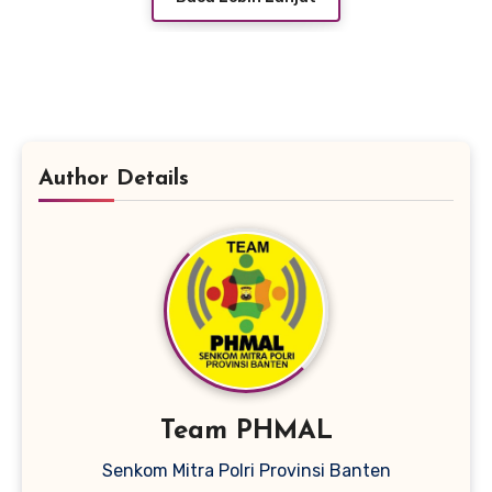
Author Details
Team PHMAL
Senkom Mitra Polri Provinsi Banten