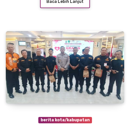
Baca Lebih Lanjut
berita kota/kabupatan