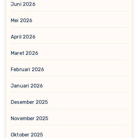
Juni 2026
Mei 2026
April 2026
Maret 2026
Februari 2026
Januari 2026
Desember 2025
November 2025
Oktober 2025