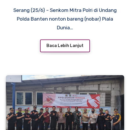
Serang (25/6) – Senkom Mitra Polri di Undang
Polda Banten nonton bareng (nobar) Piala
Dunia…
Baca Lebih Lanjut