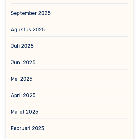
September 2025
Agustus 2025
Juli 2025
Juni 2025
Mei 2025
April 2025
Maret 2025
Februari 2025