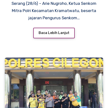
Serang (28/6) – Arie Nugroho, Ketua Senkom
Mitra Polri Kecamatan Kramatwatu, beserta
jajaran Pengurus Senkom…
Baca Lebih Lanjut