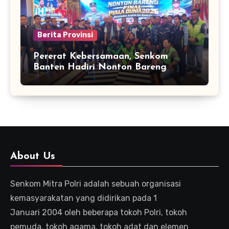
Berita Provinsi
Pererat Kebersamaan, Senkom
Banten Hadiri Nonton Bareng
Kapolda Final Piala Dunia 2026
About Us
Senkom Mitra Polri adalah sebuah organisasi
kemasyarakatan yang didirikan pada 1
Januari 2004 oleh beberapa tokoh Polri, tokoh
pemuda, tokoh agama, tokoh adat dan elemen