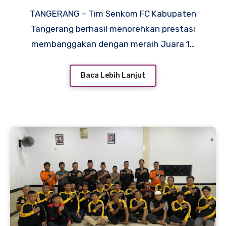
TANGERANG – Tim Senkom FC Kabupaten
Tangerang berhasil menorehkan prestasi
membanggakan dengan meraih Juara 1…
Baca Lebih Lanjut