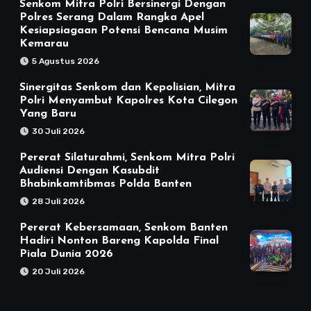
Senkom Mitra Polri Bersinergi Dengan
Polres Serang Dalam Rangka Apel
Kesiapsiagaan Potensi Bencana Musim
Kemarau
5 Agustus 2026
Sinergitas Senkom dan Kepolisian, Mitra
Polri Menyambut Kapolres Kota Cilegon
Yang Baru
30 Juli 2026
Pererat Silaturahmi, Senkom Mitra Polri
Audiensi Dengan Kasubdit
Bhabinkamtibmas Polda Banten
28 Juli 2026
Pererat Kebersamaan, Senkom Banten
Hadiri Nonton Bareng Kapolda Final
Piala Dunia 2026
20 Juli 2026