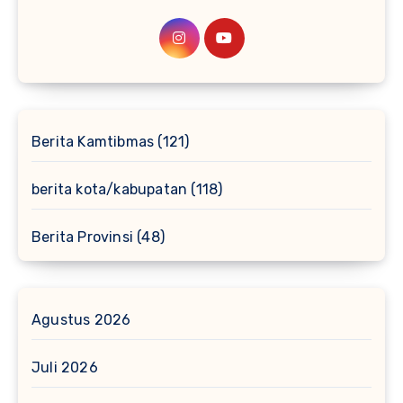
Berita Kamtibmas
(121)
berita kota/kabupatan
(118)
Berita Provinsi
(48)
Agustus 2026
Juli 2026