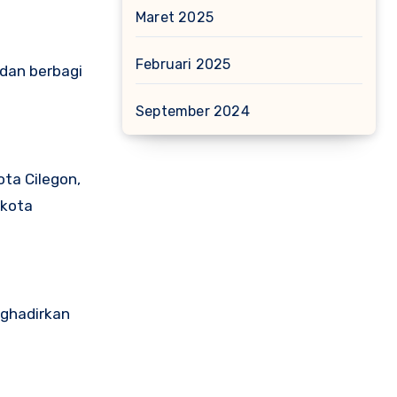
Maret 2025
Februari 2025
 dan berbagi
September 2024
ota Cilegon,
 kota
nghadirkan