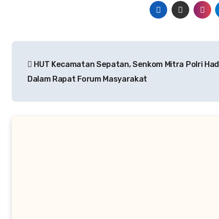
Navigasi
HUT Kecamatan Sepatan, Senkom Mitra Polri Had
pos
Dalam Rapat Forum Masyarakat