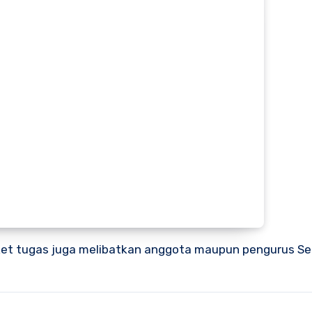
ket tugas juga melibatkan anggota maupun pengurus S