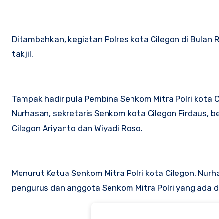
Ditambahkan, kegiatan Polres kota Cilegon di Bulan 
takjil.
Tampak hadir pula Pembina Senkom Mitra Polri kota Cil
Nurhasan, sekretaris Senkom kota Cilegon Firdaus, 
Cilegon Ariyanto dan Wiyadi Roso.
Menurut Ketua Senkom Mitra Polri kota Cilegon, Nu
pengurus dan anggota Senkom Mitra Polri yang ada di