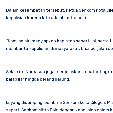
Dalam kesempatan tersebut, ketua Senkom kota Cil
kepolisian karena kita adalah mitra polri.
“Kami selalu menyiapkan kegiatan seperti ini, serta 
membantu kepolisian di masyarakat, bisa berjalan de
Selain itu Nurhasan juga menjelaskan seputar ting
balap liar hingga perang sarung.
Ia yang didampingi pembina Senkom kota Cilegon, Mi
seperti Senkom Mitra Polri dengan kepolisian dalam 