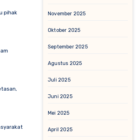
u pihak
November 2025
Oktober 2025
September 2025
alam
Agustus 2025
Juli 2025
etasan,
Juni 2025
Mei 2025
asyarakat
April 2025