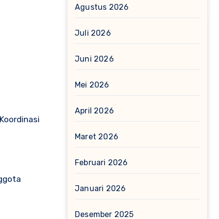
Agustus 2026
Juli 2026
Juni 2026
Mei 2026
April 2026
Koordinasi
Maret 2026
Februari 2026
nggota
Januari 2026
Desember 2025