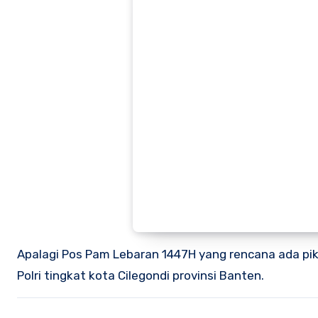
Apalagi Pos Pam Lebaran 1447H yang rencana ada pi
Polri tingkat kota Cilegondi provinsi Banten.