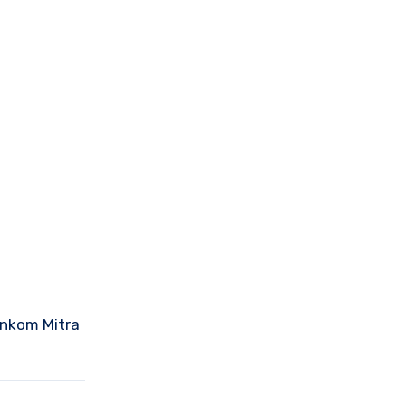
enkom Mitra