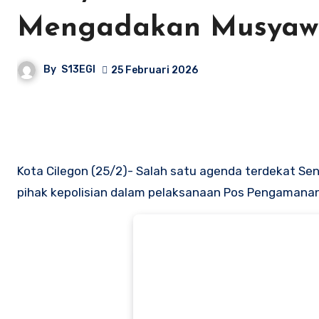
Mengadakan Musyaw
By
S13EGI
25 Februari 2026
Kota Cilegon (25/2)- Salah satu agenda terdekat Sen
pihak kepolisian dalam pelaksanaan Pos Pengamanan