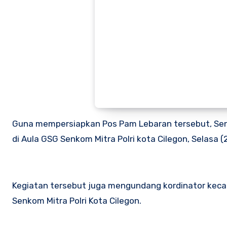
Guna mempersiapkan Pos Pam Lebaran tersebut, Senko
di Aula GSG Senkom Mitra Polri kota Cilegon, Selasa
Kegiatan tersebut juga mengundang kordinator keca
Senkom Mitra Polri Kota Cilegon.