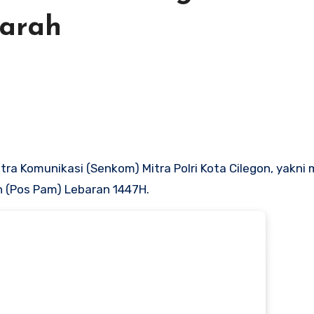
arah
tra Komunikasi (Senkom) Mitra Polri Kota Cilegon, yakn
 (Pos Pam) Lebaran 1447H.