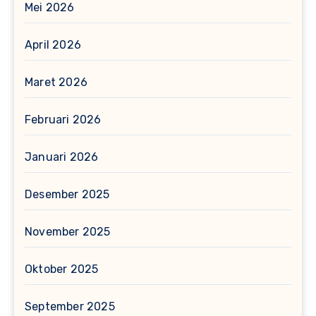
Mei 2026
April 2026
Maret 2026
Februari 2026
Januari 2026
Desember 2025
November 2025
Oktober 2025
September 2025