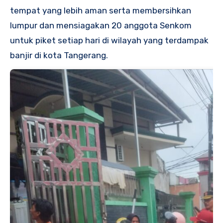
tempat yang lebih aman serta membersihkan
lumpur dan mensiagakan 20 anggota Senkom
untuk piket setiap hari di wilayah yang terdampak
banjir di kota Tangerang.