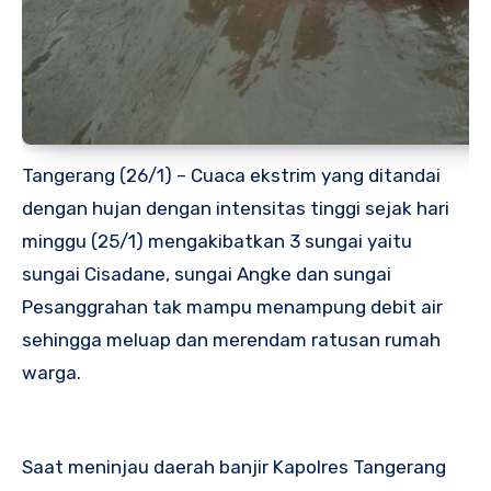
Tangerang (26/1) – Cuaca ekstrim yang ditandai
dengan hujan dengan intensitas tinggi sejak hari
minggu (25/1) mengakibatkan 3 sungai yaitu
sungai Cisadane, sungai Angke dan sungai
Pesanggrahan tak mampu menampung debit air
sehingga meluap dan merendam ratusan rumah
warga.
Saat meninjau daerah banjir Kapolres Tangerang