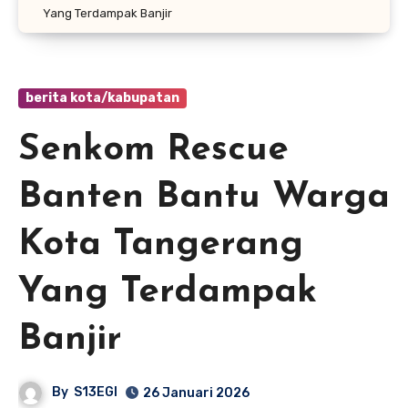
Yang Terdampak Banjir
berita kota/kabupatan
Senkom Rescue
Banten Bantu Warga
Kota Tangerang
Yang Terdampak
Banjir
By
S13EGI
26 Januari 2026