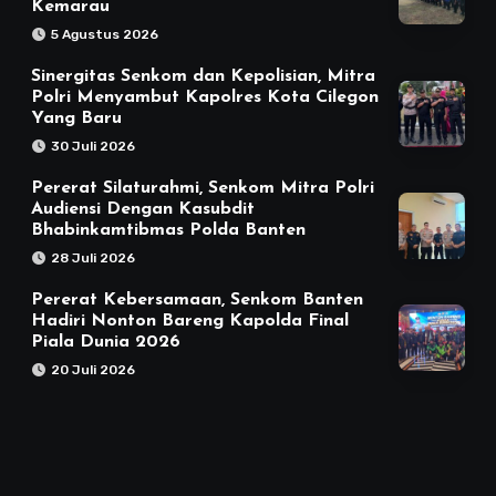
Kemarau
5 Agustus 2026
Sinergitas Senkom dan Kepolisian, Mitra
Polri Menyambut Kapolres Kota Cilegon
Yang Baru
30 Juli 2026
Pererat Silaturahmi, Senkom Mitra Polri
Audiensi Dengan Kasubdit
Bhabinkamtibmas Polda Banten
28 Juli 2026
Pererat Kebersamaan, Senkom Banten
Hadiri Nonton Bareng Kapolda Final
Piala Dunia 2026
20 Juli 2026