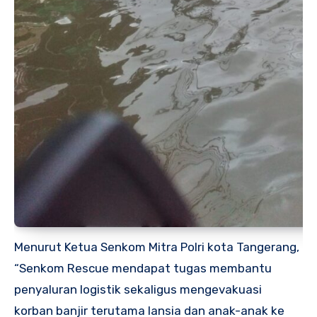
Menurut Ketua Senkom Mitra Polri kota Tangerang,
“Senkom Rescue mendapat tugas membantu
penyaluran logistik sekaligus mengevakuasi
korban banjir terutama lansia dan anak-anak ke