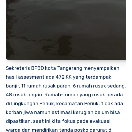
Sekretaris BPBD kota Tangerang menyampaikan
hasil assesment ada 472 KK yang terdampak
banjir, 11 rumah rusak parah, 6 rumah rusak sedang,
48 rusak ringan. Rumah-rumah yang rusak berada
di Lingkungan Periuk, kecamatan Periuk, tidak ada
korban jiwa namun estimasi kerugian belum bisa
dipastikan, saat ini kita fokus pada evakuasi
warga dan mendirikan tenda posko darurat di