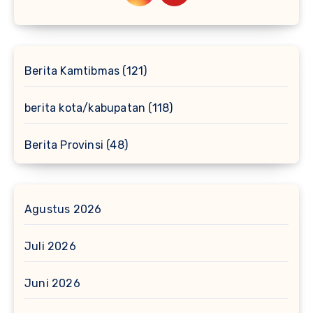
Berita Kamtibmas
(121)
berita kota/kabupatan
(118)
Berita Provinsi
(48)
Agustus 2026
Juli 2026
Juni 2026