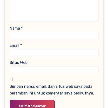
Nama
*
Email
*
Situs Web
Simpan nama, email, dan situs web saya pada
peramban ini untuk komentar saya berikutnya.