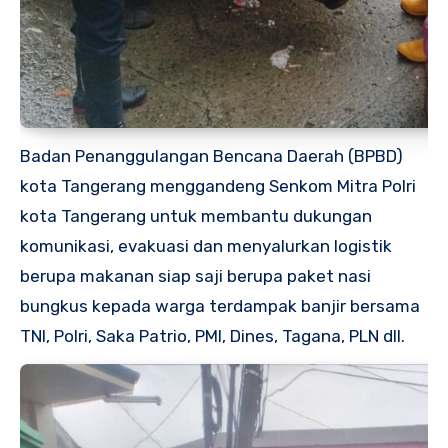
Badan Penanggulangan Bencana Daerah (BPBD)
kota Tangerang menggandeng Senkom Mitra Polri
kota Tangerang untuk membantu dukungan
komunikasi, evakuasi dan menyalurkan logistik
berupa makanan siap saji berupa paket nasi
bungkus kepada warga terdampak banjir bersama
TNI, Polri, Saka Patrio, PMI, Dines, Tagana, PLN dll.