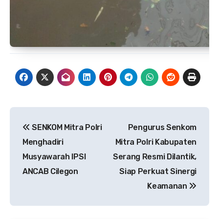
Navigasi
SENKOM Mitra Polri
Pengurus Senkom
pos
Menghadiri
Mitra Polri Kabupaten
Musyawarah IPSI
Serang Resmi Dilantik,
ANCAB Cilegon
Siap Perkuat Sinergi
Keamanan