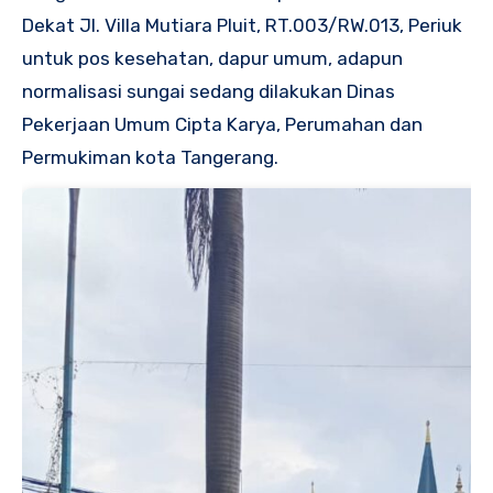
Dekat Jl. Villa Mutiara Pluit, RT.003/RW.013, Periuk
untuk pos kesehatan, dapur umum, adapun
normalisasi sungai sedang dilakukan Dinas
Pekerjaan Umum Cipta Karya, Perumahan dan
Permukiman kota Tangerang.