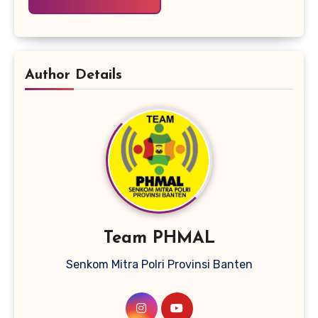
Author Details
Team PHMAL
Senkom Mitra Polri Provinsi Banten