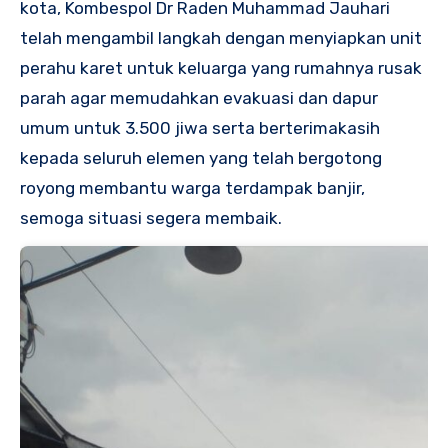
kota, Kombespol Dr Raden Muhammad Jauhari
telah mengambil langkah dengan menyiapkan unit
perahu karet untuk keluarga yang rumahnya rusak
parah agar memudahkan evakuasi dan dapur
umum untuk 3.500 jiwa serta berterimakasih
kepada seluruh elemen yang telah bergotong
royong membantu warga terdampak banjir,
semoga situasi segera membaik.