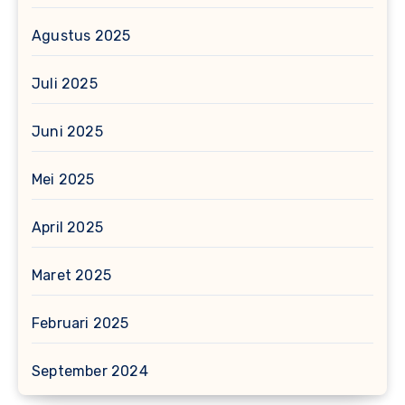
Agustus 2025
Juli 2025
Juni 2025
Mei 2025
April 2025
Maret 2025
Februari 2025
September 2024