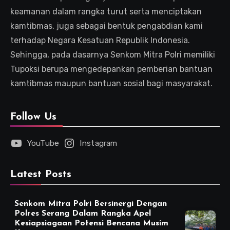
keamanan dalam rangka turut serta menciptakan
kamtibmas, juga sebagai bentuk pengabdian kami
terhadap Negara Kesatuan Republik Indonesia.
Sehingga, pada dasarnya Senkom Mitra Polri memiliki
Tupoksi berupa mengedepankan pemberian bantuan
kamtibmas maupun bantuan sosial bagi masyarakat.
Follow Us
YouTube
Instagram
Latest Posts
Senkom Mitra Polri Bersinergi Dengan
Polres Serang Dalam Rangka Apel
Kesiapsiagaan Potensi Bencana Musim