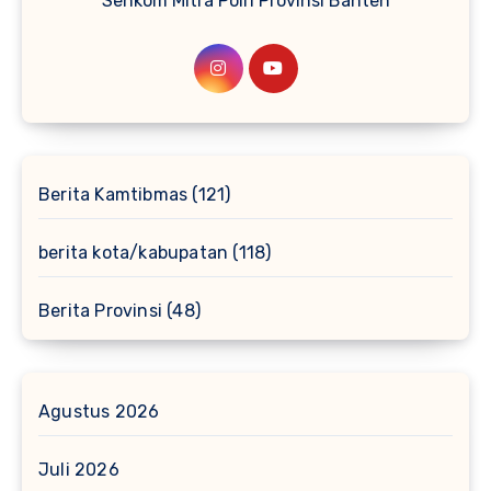
Senkom Mitra Polri Provinsi Banten
Berita Kamtibmas
(121)
berita kota/kabupatan
(118)
Berita Provinsi
(48)
Agustus 2026
Juli 2026