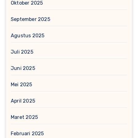
Oktober 2025
September 2025
Agustus 2025
Juli 2025
Juni 2025
Mei 2025
April 2025
Maret 2025
Februari 2025