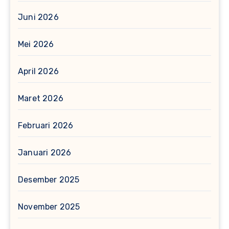
Juni 2026
Mei 2026
April 2026
Maret 2026
Februari 2026
Januari 2026
Desember 2025
November 2025