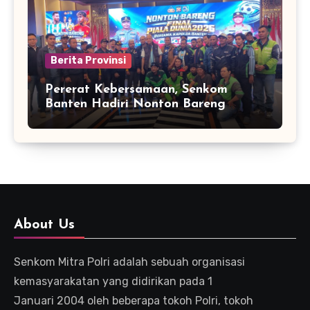
Berita Provinsi
Pererat Kebersamaan, Senkom
Banten Hadiri Nonton Bareng
Kapolda Final Piala Dunia 2026
About Us
Senkom Mitra Polri adalah sebuah organisasi
kemasyarakatan yang didirikan pada 1
Januari 2004 oleh beberapa tokoh Polri, tokoh