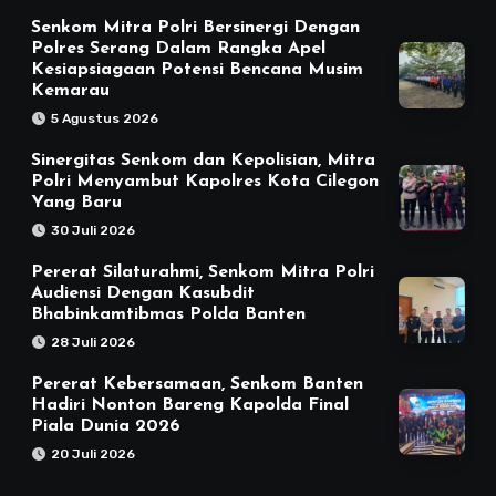
Senkom Mitra Polri Bersinergi Dengan
Polres Serang Dalam Rangka Apel
Kesiapsiagaan Potensi Bencana Musim
Kemarau
5 Agustus 2026
Sinergitas Senkom dan Kepolisian, Mitra
Polri Menyambut Kapolres Kota Cilegon
Yang Baru
30 Juli 2026
Pererat Silaturahmi, Senkom Mitra Polri
Audiensi Dengan Kasubdit
Bhabinkamtibmas Polda Banten
28 Juli 2026
Pererat Kebersamaan, Senkom Banten
Hadiri Nonton Bareng Kapolda Final
Piala Dunia 2026
20 Juli 2026