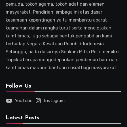
pemuda, tokoh agama, tokoh adat dan elemen
masyarakat. Pendirian lembaga ini atas dasar
kesamaan kepentingan yaitu membantu aparat
keamanan dalam rangka turut serta menciptakan
kamtibmas, juga sebagai bentuk pengabdian kami
terhadap Negara Kesatuan Republik Indonesia.
Sehingga, pada dasarnya Senkom Mitra Polri memiliki
Tupoksi berupa mengedepankan pemberian bantuan
kamtibmas maupun bantuan sosial bagi masyarakat.
Follow Us
YouTube
Instagram
Latest Posts