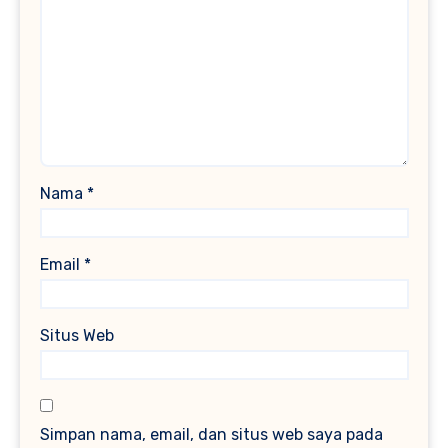
Nama
*
Email
*
Situs Web
Simpan nama, email, dan situs web saya pada