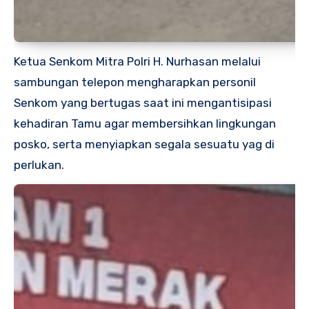
Ketua Senkom Mitra Polri H. Nurhasan melalui
sambungan telepon mengharapkan personil
Senkom yang bertugas saat ini mengantisipasi
kehadiran Tamu agar membersihkan lingkungan
posko, serta menyiapkan segala sesuatu yag di
perlukan.