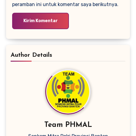
peramban ini untuk komentar saya berikutnya.
Author Details
Team PHMAL