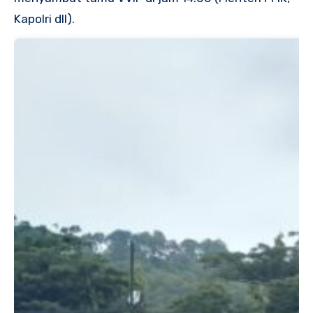
Kapolri dll).