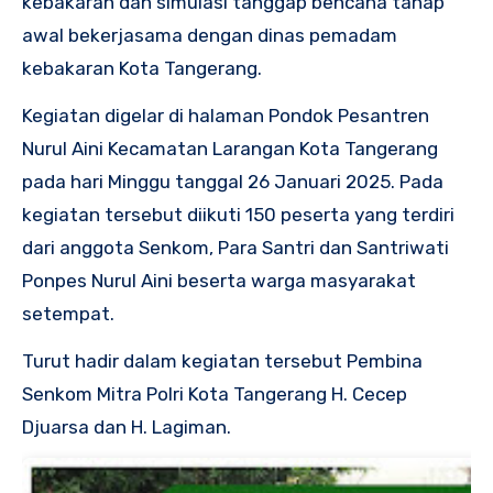
kebakaran dan simulasi tanggap bencana tahap
awal bekerjasama dengan dinas pemadam
kebakaran Kota Tangerang.
Kegiatan digelar di halaman Pondok Pesantren
Nurul Aini Kecamatan Larangan Kota Tangerang
pada hari Minggu tanggal 26 Januari 2025. Pada
kegiatan tersebut diikuti 150 peserta yang terdiri
dari anggota Senkom, Para Santri dan Santriwati
Ponpes Nurul Aini beserta warga masyarakat
setempat.
Turut hadir dalam kegiatan tersebut Pembina
Senkom Mitra Polri Kota Tangerang H. Cecep
Djuarsa dan H. Lagiman.