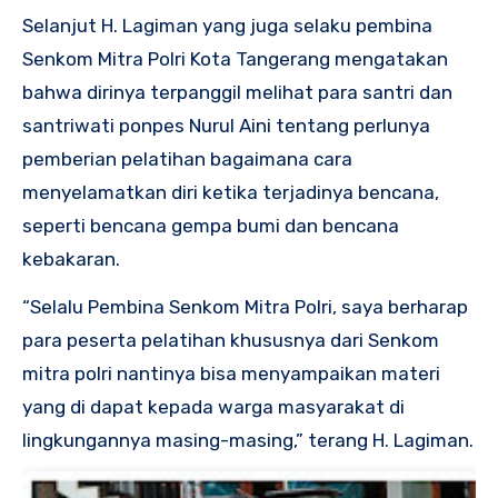
Selanjut H. Lagiman yang juga selaku pembina
Senkom Mitra Polri Kota Tangerang mengatakan
bahwa dirinya terpanggil melihat para santri dan
santriwati ponpes Nurul Aini tentang perlunya
pemberian pelatihan bagaimana cara
menyelamatkan diri ketika terjadinya bencana,
seperti bencana gempa bumi dan bencana
kebakaran.
“Selalu Pembina Senkom Mitra Polri, saya berharap
para peserta pelatihan khususnya dari Senkom
mitra polri nantinya bisa menyampaikan materi
yang di dapat kepada warga masyarakat di
lingkungannya masing-masing,” terang H. Lagiman.