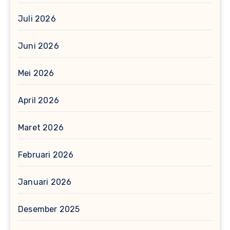
Juli 2026
Juni 2026
Mei 2026
April 2026
Maret 2026
Februari 2026
Januari 2026
Desember 2025