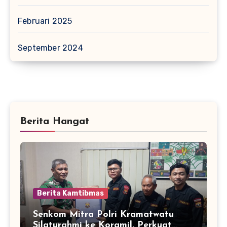
Februari 2025
September 2024
Berita Hangat
Berita Kamtibmas
Senkom Mitra Polri Kramatwatu
Silaturahmi ke Koramil, Perkuat