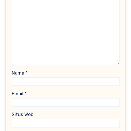
Nama
*
Email
*
Situs Web