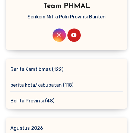
Team PHMAL
Senkom Mitra Polri Provinsi Banten
Berita Kamtibmas
(122)
berita kota/kabupatan
(118)
Berita Provinsi
(48)
Agustus 2026