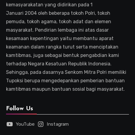
kemasyarakatan yang didirikan pada 1
Januari 2004 oleh beberapa tokoh Polri, tokoh
pemuda, tokoh agama, tokoh adat dan elemen
masyarakat. Pendirian lembaga ini atas dasar
kesamaan kepentingan yaitu membantu aparat
keamanan dalam rangka turut serta menciptakan
kamtibmas, juga sebagai bentuk pengabdian kami
terhadap Negara Kesatuan Republik Indonesia.
Sehingga, pada dasarnya Senkom Mitra Polri memiliki
Tupoksi berupa mengedepankan pemberian bantuan
kamtibmas maupun bantuan sosial bagi masyarakat.
Follow Us
YouTube
Instagram