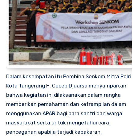
Dalam kesempatan itu Pembina Senkom Mitra Polri
Kota Tangerang H. Cecep Djuarsa menyampaikan
bahwa kegiatan ini dilaksanakan dalam rangka
memberikan pemahaman dan ketrampilan dalam
menggunakan APAR bagi para santri dan warga
masyarakat serta untuk mengetahui cara
pencegahan apabila terjadi kebakaran.