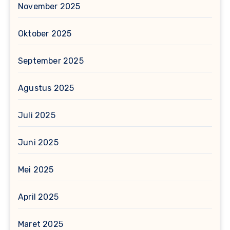
November 2025
Oktober 2025
September 2025
Agustus 2025
Juli 2025
Juni 2025
Mei 2025
April 2025
Maret 2025