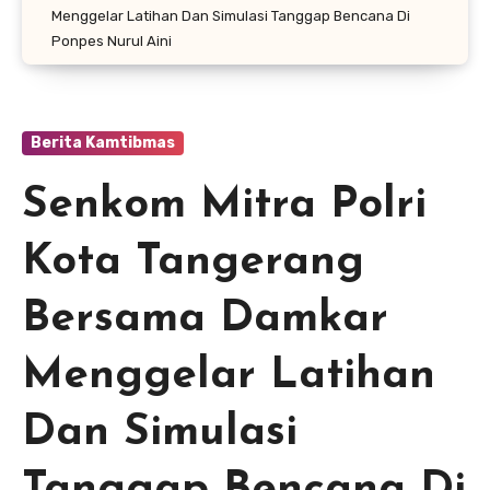
Menggelar Latihan Dan Simulasi Tanggap Bencana Di
Ponpes Nurul Aini
Berita Kamtibmas
Senkom Mitra Polri
Kota Tangerang
Bersama Damkar
Menggelar Latihan
Dan Simulasi