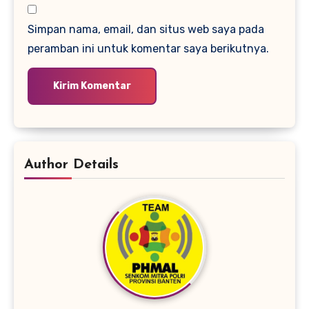
Simpan nama, email, dan situs web saya pada
peramban ini untuk komentar saya berikutnya.
Author Details