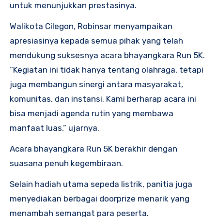
untuk menunjukkan prestasinya.
Walikota Cilegon, Robinsar menyampaikan
apresiasinya kepada semua pihak yang telah
mendukung suksesnya acara bhayangkara Run 5K.
“Kegiatan ini tidak hanya tentang olahraga, tetapi
juga membangun sinergi antara masyarakat,
komunitas, dan instansi. Kami berharap acara ini
bisa menjadi agenda rutin yang membawa
manfaat luas,” ujarnya.
Acara bhayangkara Run 5K berakhir dengan
suasana penuh kegembiraan.
Selain hadiah utama sepeda listrik, panitia juga
menyediakan berbagai doorprize menarik yang
menambah semangat para peserta.