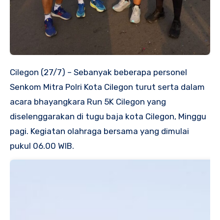
Cilegon (27/7) – Sebanyak beberapa personel
Senkom Mitra Polri Kota Cilegon turut serta dalam
acara bhayangkara Run 5K Cilegon yang
diselenggarakan di tugu baja kota Cilegon, Minggu
pagi. Kegiatan olahraga bersama yang dimulai
pukul 06.00 WIB.