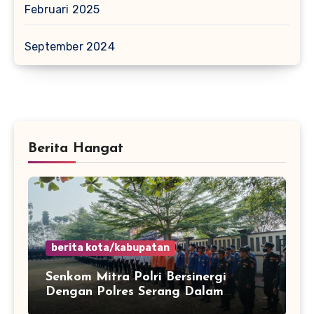
Februari 2025
September 2024
Berita Hangat
berita kota/kabupatan
Senkom Mitra Polri Bersinergi
Dengan Polres Serang Dalam
Rangka Apel Kesiapsiagaan Potensi