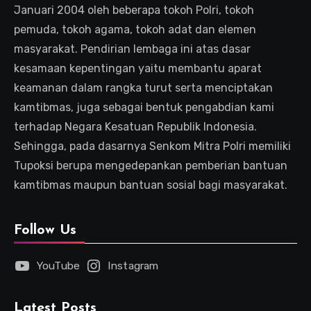
Januari 2004 oleh beberapa tokoh Polri, tokoh
pemuda, tokoh agama, tokoh adat dan elemen
masyarakat. Pendirian lembaga ini atas dasar
kesamaan kepentingan yaitu membantu aparat
keamanan dalam rangka turut serta menciptakan
kamtibmas, juga sebagai bentuk pengabdian kami
terhadap Negara Kesatuan Republik Indonesia.
Sehingga, pada dasarnya Senkom Mitra Polri memiliki
Tupoksi berupa mengedepankan pemberian bantuan
kamtibmas maupun bantuan sosial bagi masyarakat.
Follow Us
YouTube
Instagram
Latest Posts