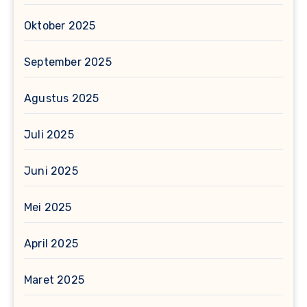
Oktober 2025
September 2025
Agustus 2025
Juli 2025
Juni 2025
Mei 2025
April 2025
Maret 2025