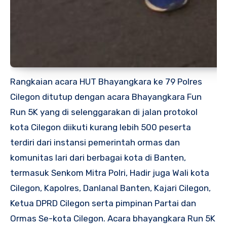
Rangkaian acara HUT Bhayangkara ke 79 Polres
Cilegon ditutup dengan acara Bhayangkara Fun
Run 5K yang di selenggarakan di jalan protokol
kota Cilegon diikuti kurang lebih 500 peserta
terdiri dari instansi pemerintah ormas dan
komunitas lari dari berbagai kota di Banten,
termasuk Senkom Mitra Polri, Hadir juga Wali kota
Cilegon, Kapolres, Danlanal Banten, Kajari Cilegon,
Ketua DPRD Cilegon serta pimpinan Partai dan
Ormas Se-kota Cilegon. Acara bhayangkara Run 5K