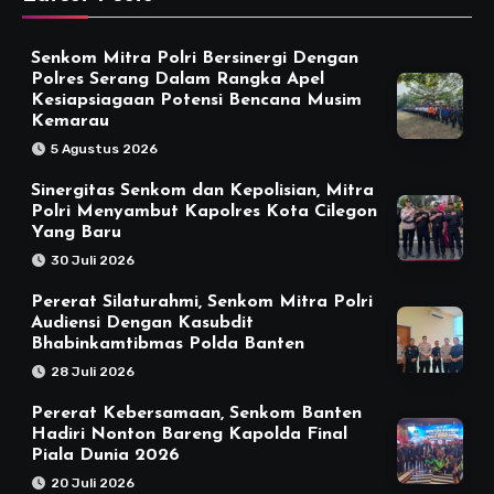
Senkom Mitra Polri Bersinergi Dengan
Polres Serang Dalam Rangka Apel
Kesiapsiagaan Potensi Bencana Musim
Kemarau
5 Agustus 2026
Sinergitas Senkom dan Kepolisian, Mitra
Polri Menyambut Kapolres Kota Cilegon
Yang Baru
30 Juli 2026
Pererat Silaturahmi, Senkom Mitra Polri
Audiensi Dengan Kasubdit
Bhabinkamtibmas Polda Banten
28 Juli 2026
Pererat Kebersamaan, Senkom Banten
Hadiri Nonton Bareng Kapolda Final
Piala Dunia 2026
20 Juli 2026