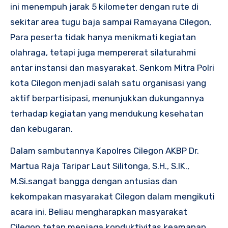
ini menempuh jarak 5 kilometer dengan rute di
sekitar area tugu baja sampai Ramayana Cilegon,
Para peserta tidak hanya menikmati kegiatan
olahraga, tetapi juga mempererat silaturahmi
antar instansi dan masyarakat. Senkom Mitra Polri
kota Cilegon menjadi salah satu organisasi yang
aktif berpartisipasi, menunjukkan dukungannya
terhadap kegiatan yang mendukung kesehatan
dan kebugaran.
Dalam sambutannya Kapolres Cilegon AKBP Dr.
Martua Raja Taripar Laut Silitonga, S.H., S.IK.,
M.Si.sangat bangga dengan antusias dan
kekompakan masyarakat Cilegon dalam mengikuti
acara ini, Beliau mengharapkan masyarakat
Cilegon tetap menjaga konduktivitas keamanan