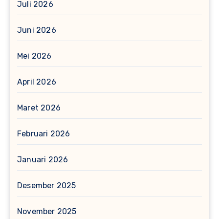
Juli 2026
Juni 2026
Mei 2026
April 2026
Maret 2026
Februari 2026
Januari 2026
Desember 2025
November 2025