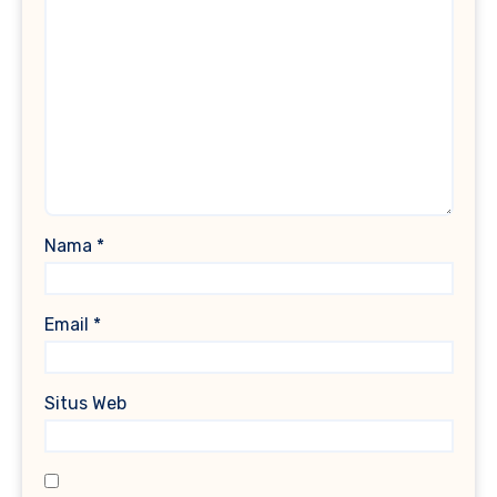
Nama
*
Email
*
Situs Web