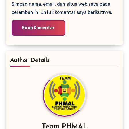
Simpan nama, email, dan situs web saya pada
peramban ini untuk komentar saya berikutnya.
Author Details
Team PHMAL