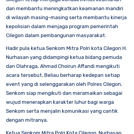
dan membantu meningkatkan keamanan mandiri
di wilayah masing-masing serta membantu kinerja
kepolisian dalam menjaga program pemerintah
Cilegon dalam pembangunan masyarakat.
Hadir pula ketua Senkom Mitra Polri kota Cilegon H.
Nurhasan yang didampingi ketua bidang pemuda
dan Olahraga, Ahmad Choirun Affandi mengikuti
acara tersebut, Beliau berharap kedepan setiap
event yang di selenggarakan oleh Polres Cilegon,
Senkom siap mengikuti dan meramaikan sebagai
wujud menerapkan karakter luhur bagi warga
Senkom serta menjalin komunikasi yang cantik
dengan mitranya.
Ketua Senkom Mitra Polri Kota Cilegon, Nurhasan,