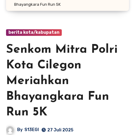
Bhayangkara Fun Run 5K
berita kota/kabupatan
Senkom Mitra Polri
Kota Cilegon
Meriahkan
Bhayangkara Fun
Run 5K
By
S13EGI
27 Juli 2025