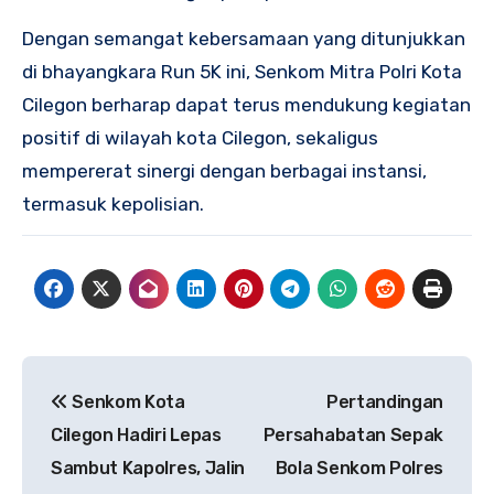
Dengan semangat kebersamaan yang ditunjukkan
di bhayangkara Run 5K ini, Senkom Mitra Polri Kota
Cilegon berharap dapat terus mendukung kegiatan
positif di wilayah kota Cilegon, sekaligus
mempererat sinergi dengan berbagai instansi,
termasuk kepolisian.
Navigasi
Senkom Kota
Pertandingan
pos
Cilegon Hadiri Lepas
Persahabatan Sepak
Sambut Kapolres, Jalin
Bola Senkom Polres