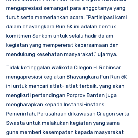
mengapresiasi semangat para anggotanya yang
turut serta memeriahkan acara. “Partisipasi kami
dalam bhayangkara Run 5K ini adalah bentuk
komitmen Senkom untuk selalu hadir dalam
kegiatan yang mempererat kebersamaan dan
mendukung kesehatan masyarakat,” ujarnya.
Tidak ketinggalan Walikota Cilegon H. Robinsar
mengapresiasi kegiatan Bhayangkara Fun Run 5K
ini untuk mencari atlet- atlet terbaik, yang akan
mengikuti pertandingan Porprov Banten juga
mengharapkan kepada Instansi-instansi
Pemerintah, Perusahaan di kawasan Cilegon serta
Swasta untuk melakukan kegiatan yang sama
guna memberi kesempatan kepada masyarakat