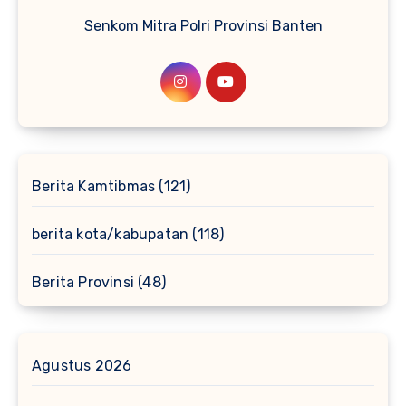
Senkom Mitra Polri Provinsi Banten
Berita Kamtibmas
(121)
berita kota/kabupatan
(118)
Berita Provinsi
(48)
Agustus 2026