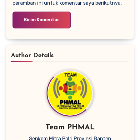
peramban ini untuk komentar saya berikutnya.
Author Details
Team PHMAL
Senkom Mitra Polri Provinsi Banten