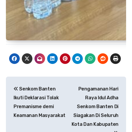
Navigasi
Senkom Banten
Pengamanan Hari
pos
Ikuti Deklarasi Tolak
Raya Idul Adha
Premanisme demi
Senkom Banten Di
Keamanan Masyarakat
Siagakan Di Seluruh
Kota Dan Kabupaten