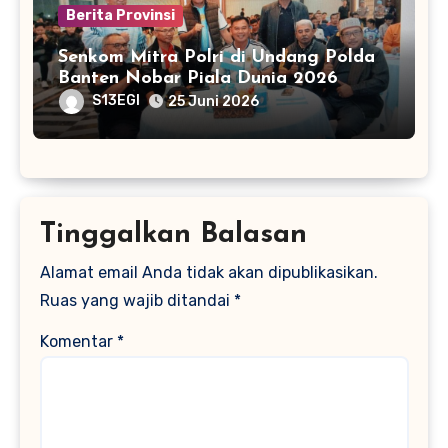
Berita Provinsi
Senkom Mitra Polri di Undang Polda
Banten Nobar Piala Dunia 2026
S13EGI
25 Juni 2026
Tinggalkan Balasan
Alamat email Anda tidak akan dipublikasikan.
Ruas yang wajib ditandai
*
Komentar
*