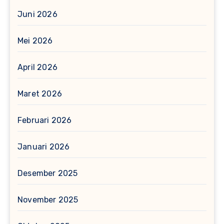
Juni 2026
Mei 2026
April 2026
Maret 2026
Februari 2026
Januari 2026
Desember 2025
November 2025