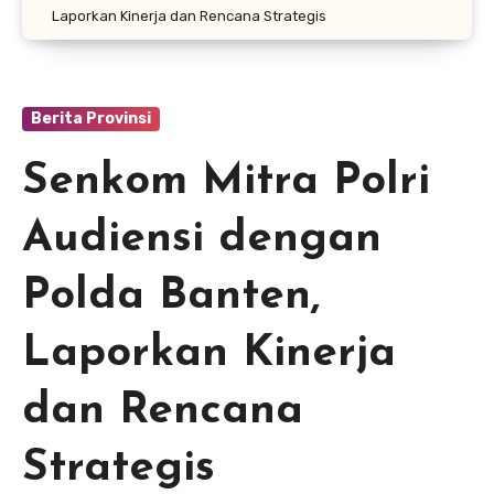
Laporkan Kinerja dan Rencana Strategis
Berita Provinsi
Senkom Mitra Polri
Audiensi dengan
Polda Banten,
Laporkan Kinerja
dan Rencana
Strategis