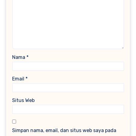
Nama
*
Email
*
Situs Web
Simpan nama, email, dan situs web saya pada