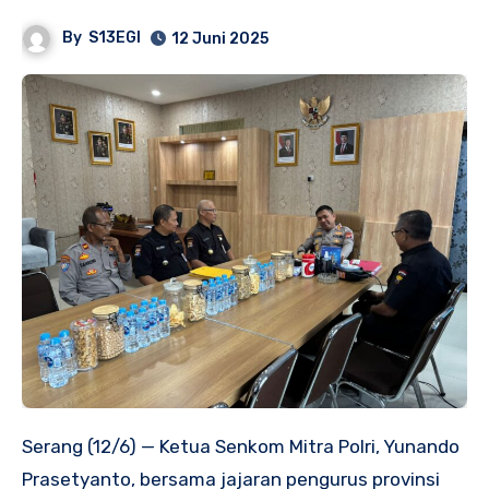
By
S13EGI
12 Juni 2025
Serang (12/6) — Ketua Senkom Mitra Polri, Yunando
Prasetyanto, bersama jajaran pengurus provinsi