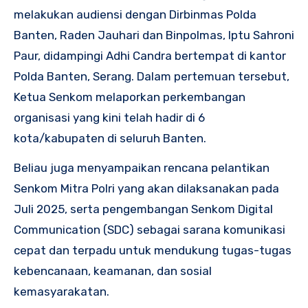
melakukan audiensi dengan Dirbinmas Polda
Banten, Raden Jauhari dan Binpolmas, Iptu Sahroni
Paur, didampingi Adhi Candra bertempat di kantor
Polda Banten, Serang. Dalam pertemuan tersebut,
Ketua Senkom melaporkan perkembangan
organisasi yang kini telah hadir di 6
kota/kabupaten di seluruh Banten.
Beliau juga menyampaikan rencana pelantikan
Senkom Mitra Polri yang akan dilaksanakan pada
Juli 2025, serta pengembangan Senkom Digital
Communication (SDC) sebagai sarana komunikasi
cepat dan terpadu untuk mendukung tugas-tugas
kebencanaan, keamanan, dan sosial
kemasyarakatan.