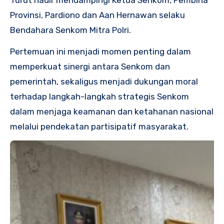
Turut hadir mendampingi Ketua Senkom, Pembina
Provinsi, Pardiono dan Aan Hernawan selaku
Bendahara Senkom Mitra Polri.
Pertemuan ini menjadi momen penting dalam
memperkuat sinergi antara Senkom dan
pemerintah, sekaligus menjadi dukungan moral
terhadap langkah-langkah strategis Senkom
dalam menjaga keamanan dan ketahanan nasional
melalui pendekatan partisipatif masyarakat.