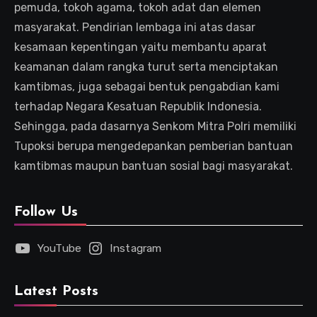
pemuda, tokoh agama, tokoh adat dan elemen
masyarakat. Pendirian lembaga ini atas dasar
kesamaan kepentingan yaitu membantu aparat
keamanan dalam rangka turut serta menciptakan
kamtibmas, juga sebagai bentuk pengabdian kami
terhadap Negara Kesatuan Republik Indonesia.
Sehingga, pada dasarnya Senkom Mitra Polri memiliki
Tupoksi berupa mengedepankan pemberian bantuan
kamtibmas maupun bantuan sosial bagi masyarakat.
Follow Us
YouTube
Instagram
Latest Posts