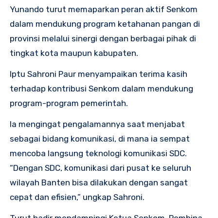
Yunando turut memaparkan peran aktif Senkom
dalam mendukung program ketahanan pangan di
provinsi melalui sinergi dengan berbagai pihak di
tingkat kota maupun kabupaten.
Iptu Sahroni Paur menyampaikan terima kasih
terhadap kontribusi Senkom dalam mendukung
program-program pemerintah.
Ia mengingat pengalamannya saat menjabat
sebagai bidang komunikasi, di mana ia sempat
mencoba langsung teknologi komunikasi SDC.
“Dengan SDC, komunikasi dari pusat ke seluruh
wilayah Banten bisa dilakukan dengan sangat
cepat dan efisien,” ungkap Sahroni.