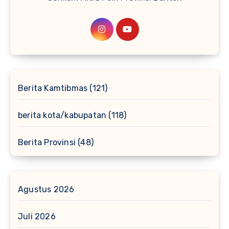
Berita Kamtibmas
(121)
berita kota/kabupatan
(118)
Berita Provinsi
(48)
Agustus 2026
Juli 2026