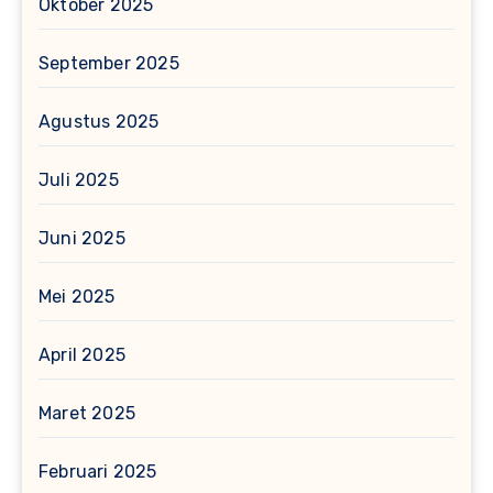
Oktober 2025
September 2025
Agustus 2025
Juli 2025
Juni 2025
Mei 2025
April 2025
Maret 2025
Februari 2025