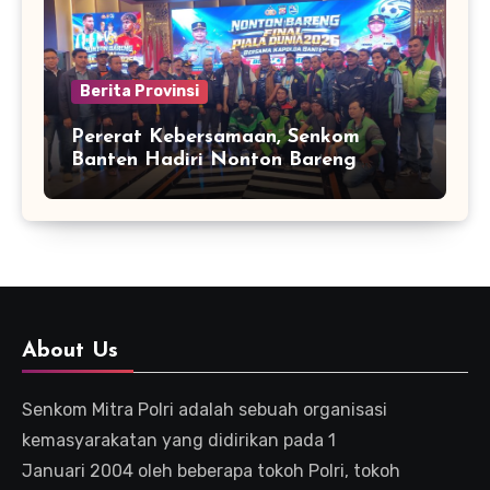
Berita Provinsi
Pererat Kebersamaan, Senkom
Banten Hadiri Nonton Bareng
Kapolda Final Piala Dunia 2026
About Us
Senkom Mitra Polri adalah sebuah organisasi
kemasyarakatan yang didirikan pada 1
Januari 2004 oleh beberapa tokoh Polri, tokoh