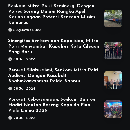
Senkom Mitra Polri Bersinergi Dengan
Polres Serang Dalam Rangka Apel
Kesiapsiagaan Potensi Bencana Musim
Kemarau
5 Agustus 2026
Sinergitas Senkom dan Kepolisian, Mitra
Polri Menyambut Kapolres Kota Cilegon
Yang Baru
30 Juli 2026
Pererat Silaturahmi, Senkom Mitra Polri
Audiensi Dengan Kasubdit
Bhabinkamtibmas Polda Banten
28 Juli 2026
Pererat Kebersamaan, Senkom Banten
Hadiri Nonton Bareng Kapolda Final
Piala Dunia 2026
20 Juli 2026