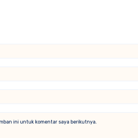
mban ini untuk komentar saya berikutnya.