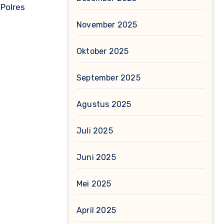
 Polres
November 2025
Oktober 2025
September 2025
Agustus 2025
Juli 2025
Juni 2025
Mei 2025
April 2025