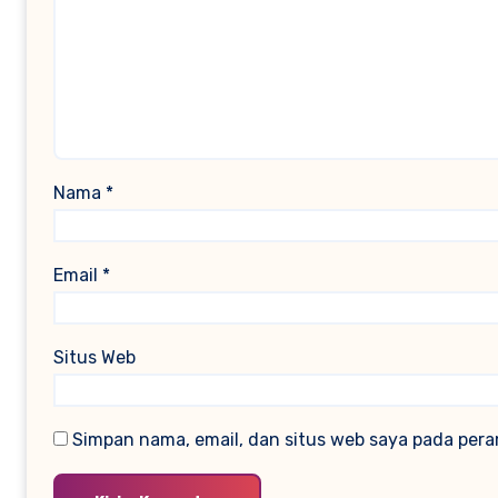
Nama
*
Email
*
Situs Web
Simpan nama, email, dan situs web saya pada pera