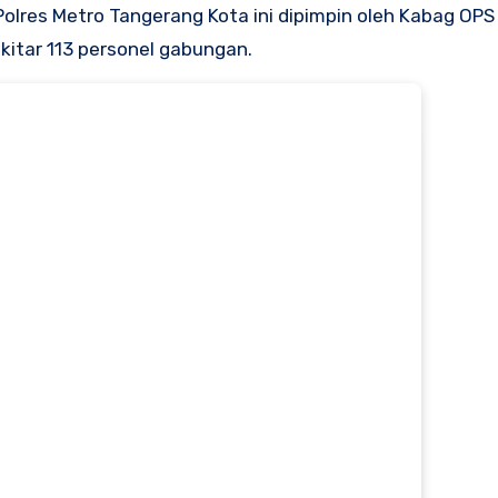
olres Metro Tangerang Kota ini dipimpin oleh Kabag OPS
kitar 113 personel gabungan.