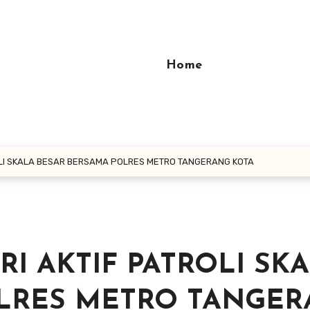
Home
OLI SKALA BESAR BERSAMA POLRES METRO TANGERANG KOTA
I AKTIF PATROLI SK
LRES METRO TANGE