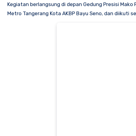
Kegiatan berlangsung di depan Gedung Presisi Mako P
Metro Tangerang Kota AKBP Bayu Seno, dan diikuti se