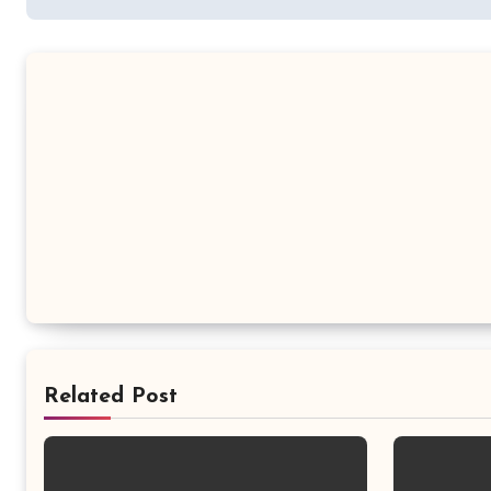
Related Post