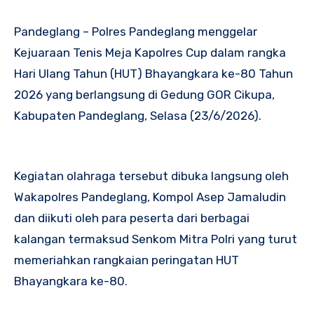
Pandeglang – Polres Pandeglang menggelar
Kejuaraan Tenis Meja Kapolres Cup dalam rangka
Hari Ulang Tahun (HUT) Bhayangkara ke-80 Tahun
2026 yang berlangsung di Gedung GOR Cikupa,
Kabupaten Pandeglang, Selasa (23/6/2026).
Kegiatan olahraga tersebut dibuka langsung oleh
Wakapolres Pandeglang, Kompol Asep Jamaludin
dan diikuti oleh para peserta dari berbagai
kalangan termaksud Senkom Mitra Polri yang turut
memeriahkan rangkaian peringatan HUT
Bhayangkara ke-80.