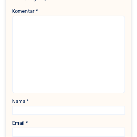
Komentar
*
Nama
*
Email
*