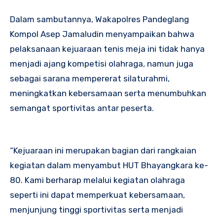
Dalam sambutannya, Wakapolres Pandeglang
Kompol Asep Jamaludin menyampaikan bahwa
pelaksanaan kejuaraan tenis meja ini tidak hanya
menjadi ajang kompetisi olahraga, namun juga
sebagai sarana mempererat silaturahmi,
meningkatkan kebersamaan serta menumbuhkan
semangat sportivitas antar peserta.
“Kejuaraan ini merupakan bagian dari rangkaian
kegiatan dalam menyambut HUT Bhayangkara ke-
80. Kami berharap melalui kegiatan olahraga
seperti ini dapat memperkuat kebersamaan,
menjunjung tinggi sportivitas serta menjadi