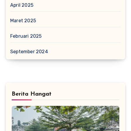
April 2025
Maret 2025
Februari 2025
September 2024
Berita Hangat