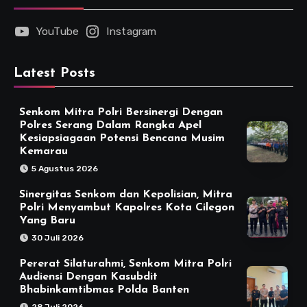
YouTube
Instagram
Latest Posts
Senkom Mitra Polri Bersinergi Dengan
Polres Serang Dalam Rangka Apel
Kesiapsiagaan Potensi Bencana Musim
Kemarau
5 Agustus 2026
Sinergitas Senkom dan Kepolisian, Mitra
Polri Menyambut Kapolres Kota Cilegon
Yang Baru
30 Juli 2026
Pererat Silaturahmi, Senkom Mitra Polri
Audiensi Dengan Kasubdit
Bhabinkamtibmas Polda Banten
28 Juli 2026