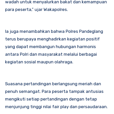
wadah untuk menyalurkan bakat dan kemampuan
para peserta,” ujar Wakapolres.
Ia juga menambahkan bahwa Polres Pandeglang
terus berupaya menghadirkan kegiatan positif
yang dapat membangun hubungan harmonis
antara Polri dan masyarakat melalui berbagai
kegiatan sosial maupun olahraga.
Suasana pertandingan berlangsung meriah dan
penuh semangat. Para peserta tampak antusias
mengikuti setiap pertandingan dengan tetap
menjunjung tinggi nilai fair play dan persaudaraan.