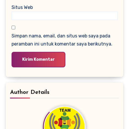
Situs Web
Simpan nama, email, dan situs web saya pada
peramban ini untuk komentar saya berikutnya.
Author Details