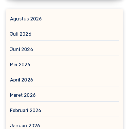
Agustus 2026
Juli 2026
Juni 2026
Mei 2026
April 2026
Maret 2026
Februari 2026
Januari 2026