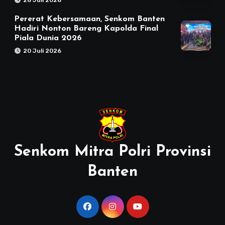
Pererat Kebersamaan, Senkom Banten
Hadiri Nonton Bareng Kapolda Final
Piala Dunia 2026
20 Juli 2026
Senkom Mitra Polri Provinsi
Banten