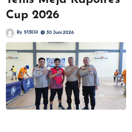
Tenis Meja Kapolres
Cup 2026
By
S13EGI
30 Juni 2026