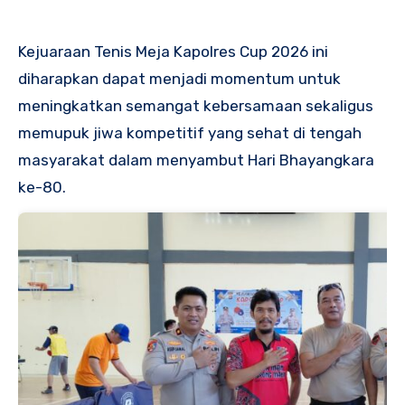
Kejuaraan Tenis Meja Kapolres Cup 2026 ini
diharapkan dapat menjadi momentum untuk
meningkatkan semangat kebersamaan sekaligus
memupuk jiwa kompetitif yang sehat di tengah
masyarakat dalam menyambut Hari Bhayangkara
ke-80.