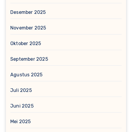
Desember 2025
November 2025
Oktober 2025
September 2025
Agustus 2025
Juli 2025
Juni 2025
Mei 2025