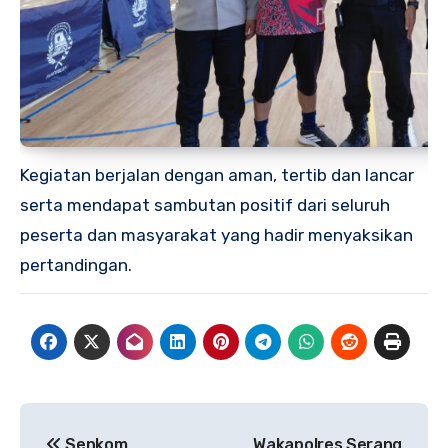
Kegiatan berjalan dengan aman, tertib dan lancar
serta mendapat sambutan positif dari seluruh
peserta dan masyarakat yang hadir menyaksikan
pertandingan.
Navigasi
Senkom
Wakapolres Serang