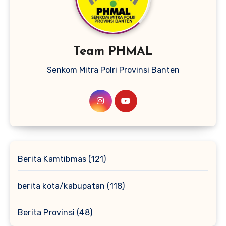
Team PHMAL
Senkom Mitra Polri Provinsi Banten
Berita Kamtibmas
(121)
berita kota/kabupatan
(118)
Berita Provinsi
(48)