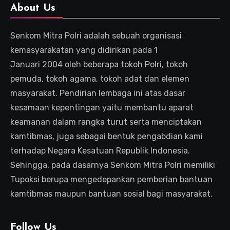
About Us
Senkom Mitra Polri adalah sebuah organisasi
kemasyarakatan yang didirikan pada 1
Januari 2004 oleh beberapa tokoh Polri, tokoh
pemuda, tokoh agama, tokoh adat dan elemen
masyarakat. Pendirian lembaga ini atas dasar
kesamaan kepentingan yaitu membantu aparat
keamanan dalam rangka turut serta menciptakan
kamtibmas, juga sebagai bentuk pengabdian kami
terhadap Negara Kesatuan Republik Indonesia.
Sehingga, pada dasarnya Senkom Mitra Polri memiliki
Tupoksi berupa mengedepankan pemberian bantuan
kamtibmas maupun bantuan sosial bagi masyarakat.
Follow Us