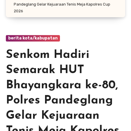
Pandeglang Gelar Kejuaraan Tenis Meja Kapolres Cup
2026
berita kota/kabupatan
Senkom Hadiri
Semarak HUT
Bhayangkara ke-80,
Polres Pandeglang
Gelar Kejuaraan