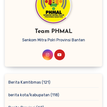
Team PHMAL
Senkom Mitra Polri Provinsi Banten
Berita Kamtibmas
(121)
berita kota/kabupatan
(118)