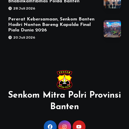
Bhabinkamtibmas Polda Banten
28 Juli 2026
Pererat Kebersamaan, Senkom Banten
Hadiri Nonton Bareng Kapolda Final
Piala Dunia 2026
20 Juli 2026
Senkom Mitra Polri Provinsi
Banten