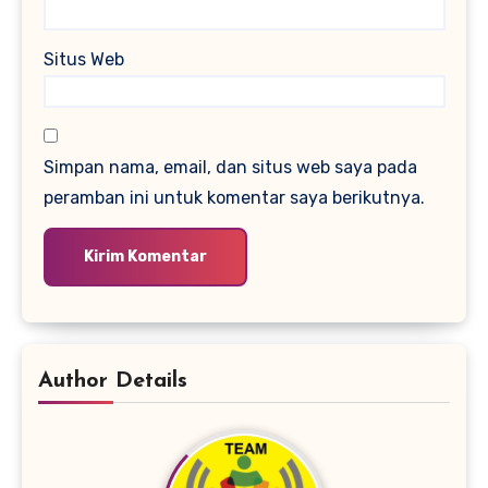
Situs Web
Simpan nama, email, dan situs web saya pada
peramban ini untuk komentar saya berikutnya.
Author Details