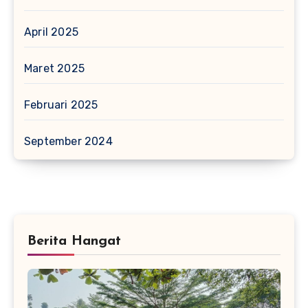
April 2025
Maret 2025
Februari 2025
September 2024
Berita Hangat