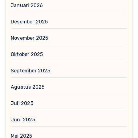
Januari 2026
Desember 2025
November 2025
Oktober 2025
September 2025
Agustus 2025
Juli 2025
Juni 2025
Mei 2025