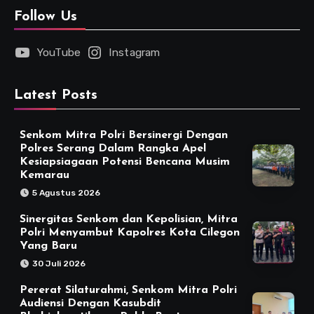
Follow Us
YouTube
Instagram
Latest Posts
Senkom Mitra Polri Bersinergi Dengan
Polres Serang Dalam Rangka Apel
Kesiapsiagaan Potensi Bencana Musim
Kemarau
5 Agustus 2026
Sinergitas Senkom dan Kepolisian, Mitra
Polri Menyambut Kapolres Kota Cilegon
Yang Baru
30 Juli 2026
Pererat Silaturahmi, Senkom Mitra Polri
Audiensi Dengan Kasubdit