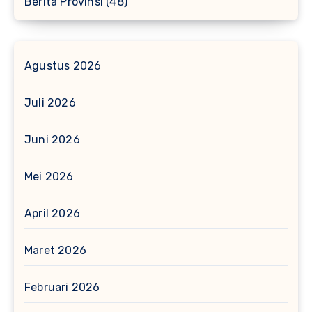
Berita Provinsi
(48)
Agustus 2026
Juli 2026
Juni 2026
Mei 2026
April 2026
Maret 2026
Februari 2026