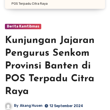
POS Terpadu Citra Raya
Berita Kamtibmas
Kunjungan Jajaran
Pengurus Senkom
Provinsi Banten di
POS Terpadu Citra
Raya
By
Akang Husen
12 September 2024