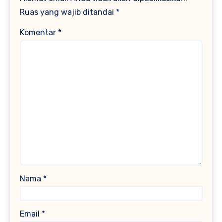
Ruas yang wajib ditandai
*
Komentar
*
Nama
*
Email
*