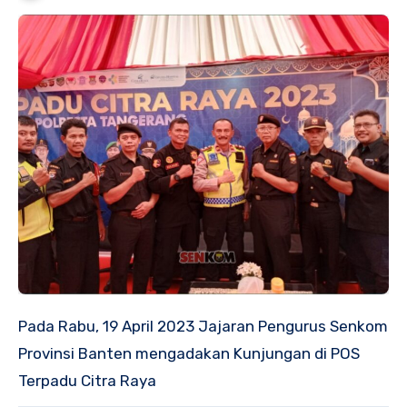
Pada Rabu, 19 April 2023 Jajaran Pengurus Senkom
Provinsi Banten mengadakan Kunjungan di POS
Terpadu Citra Raya