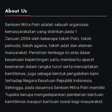
About Us
Senkom Mitra Polri adalah sebuah organisasi
kemasyarakatan yang didirikan pada 1
Januari 2004 oleh beberapa tokoh Polri, tokoh
pemuda, tokoh agama, tokoh adat dan elemen
masyarakat. Pendirian lembaga ini atas dasar
kesamaan kepentingan yaitu membantu aparat
keamanan dalam rangka turut serta menciptakan
kamtibmas, juga sebagai bentuk pengabdian kami
terhadap Negara Kesatuan Republik Indonesia.
Sehingga, pada dasarnya Senkom Mitra Polri memiliki
Tupoksi berupa mengedepankan pemberian bantuan
kamtibmas maupun bantuan sosial bagi masyarakat.