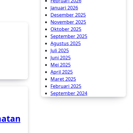
Februari 2026
Januari 2026
Desember 2025
November 2025
Oktober 2025
September 2025
Agustus 2025
Juli 2025
Juni 2025
Mei 2025
April 2025
Maret 2025
Februari 2025
September 2024
atan