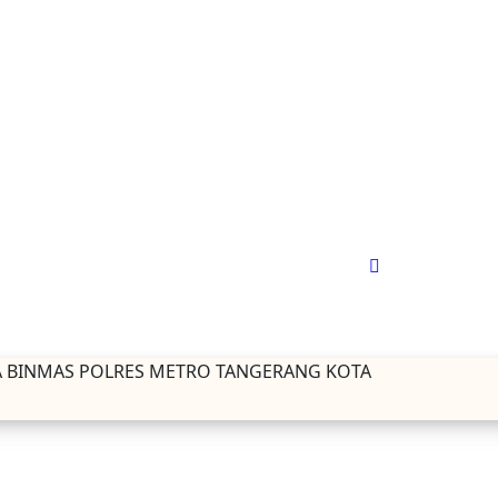
 BINMAS POLRES METRO TANGERANG KOTA