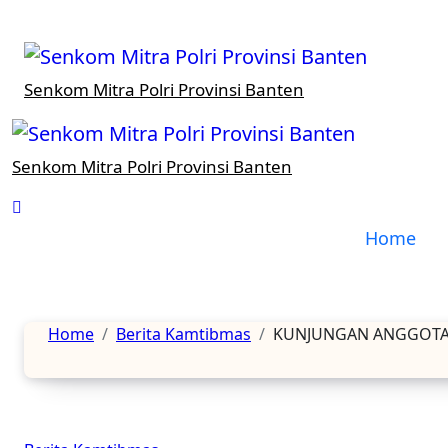
Lewati
ke
konten
Senkom Mitra Polri Provinsi Banten
Senkom Mitra Polri Provinsi Banten
Home
Home
Berita Kamtibmas
KUNJUNGAN ANGGOTA