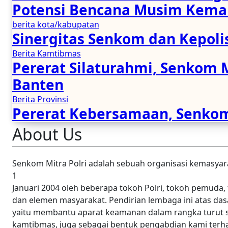
Potensi Bencana Musim Kema
berita kota/kabupatan
Sinergitas Senkom dan Kepoli
Berita Kamtibmas
Pererat Silaturahmi, Senkom 
Banten
Berita Provinsi
Pererat Kebersamaan, Senkom 
About Us
Senkom Mitra Polri adalah sebuah organisasi kemasyar
1
Januari 2004 oleh beberapa tokoh Polri, tokoh pemuda,
dan elemen masyarakat. Pendirian lembaga ini atas d
yaitu membantu aparat keamanan dalam rangka turut 
kamtibmas, juga sebagai bentuk pengabdian kami ter