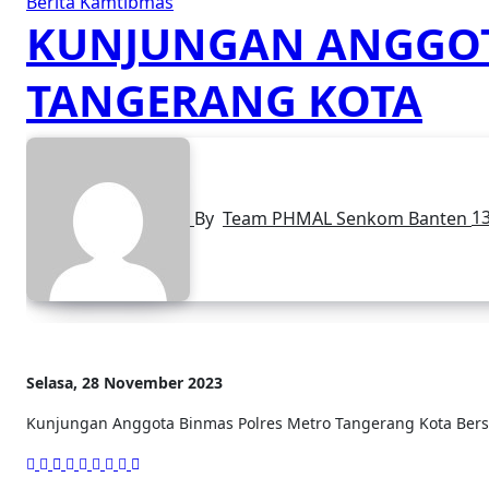
Berita Kamtibmas
KUNJUNGAN ANGGOT
TANGERANG KOTA
By
Team PHMAL Senkom Banten
1
Selasa, 28 November 2023
Kunjungan Anggota Binmas Polres Metro Tangerang Kota Bersa