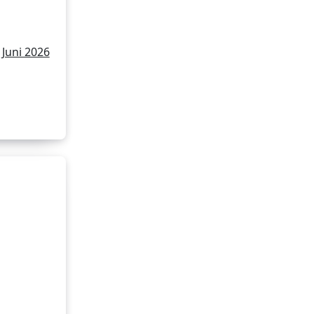
in
 Juni 2026