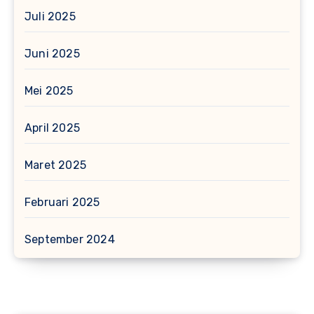
Juli 2025
Juni 2025
Mei 2025
April 2025
Maret 2025
Februari 2025
September 2024