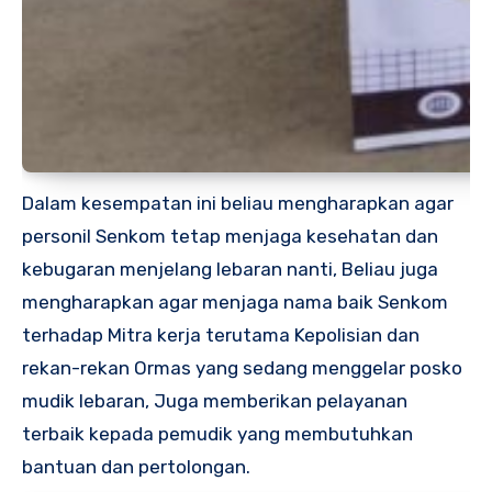
Dalam kesempatan ini beliau mengharapkan agar
personil Senkom tetap menjaga kesehatan dan
kebugaran menjelang lebaran nanti, Beliau juga
mengharapkan agar menjaga nama baik Senkom
terhadap Mitra kerja terutama Kepolisian dan
rekan-rekan Ormas yang sedang menggelar posko
mudik lebaran, Juga memberikan pelayanan
terbaik kepada pemudik yang membutuhkan
bantuan dan pertolongan.