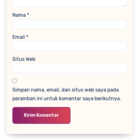
Nama
*
Email
*
Situs Web
Simpan nama, email, dan situs web saya pada
peramban ini untuk komentar saya berikutnya.