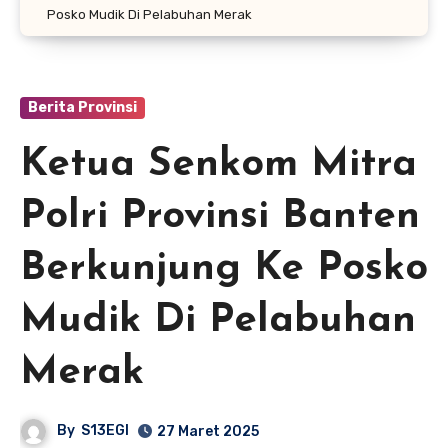
Posko Mudik Di Pelabuhan Merak
Berita Provinsi
Ketua Senkom Mitra
Polri Provinsi Banten
Berkunjung Ke Posko
Mudik Di Pelabuhan
Merak
By
S13EGI
27 Maret 2025