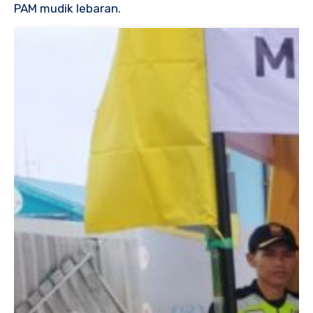
PAM mudik lebaran.