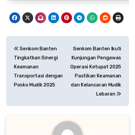
Navigasi
Senkom Banten
Senkom Banten Ikuti
pos
Tingkatkan Sinergi
Kunjungan Pengawas
Keamanan
Operasi Ketupat 2025
Transportasi dengan
Pastikan Keamanan
Posko Mudik 2025
dan Kelancaran Mudik
Lebaran