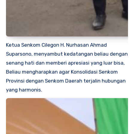
Ketua Senkom Cilegon H. Nurhasan Ahmad
Suparsono, menyambut kedatangan beliau dengan
senang hati dan memberi apresiasi yang luar bisa,
Beliau mengharapkan agar Konsolidasi Senkom
Provinsi dengan Senkom Daerah terjalin hubungan
yang harmonis.