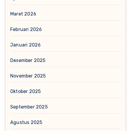
Maret 2026
Februari 2026
Januari 2026
Desember 2025
November 2025
Oktober 2025
September 2025
Agustus 2025