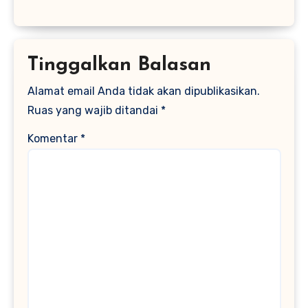
Tinggalkan Balasan
Alamat email Anda tidak akan dipublikasikan.
Ruas yang wajib ditandai
*
Komentar
*