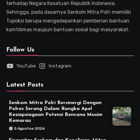
terhadap Negara Kesatuan Republik Indonesia.
Sehingga, pada dasarnya Senkom Mitra Polri memiliki
Tupoksi berupa mengedepankan pemberian bantuan
kamtibmas maupun bantuan sosial bagi masyarakat.
Follow Us
YouTube
Instagram
Latest Posts
Senkom Mitra Polri Bersinergi Dengan
Polres Serang Dalam Rangka Apel
Kesiapsiagaan Potensi Bencana Musim
Kemarau
5 Agustus 2026