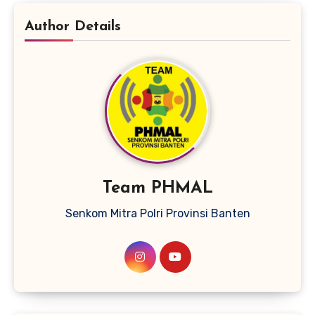
Author Details
Team PHMAL
Senkom Mitra Polri Provinsi Banten