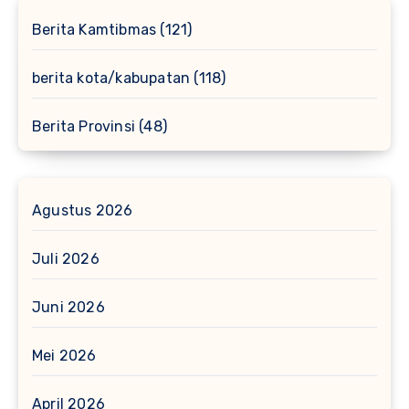
Berita Kamtibmas
(121)
berita kota/kabupatan
(118)
Berita Provinsi
(48)
Agustus 2026
Juli 2026
Juni 2026
Mei 2026
April 2026