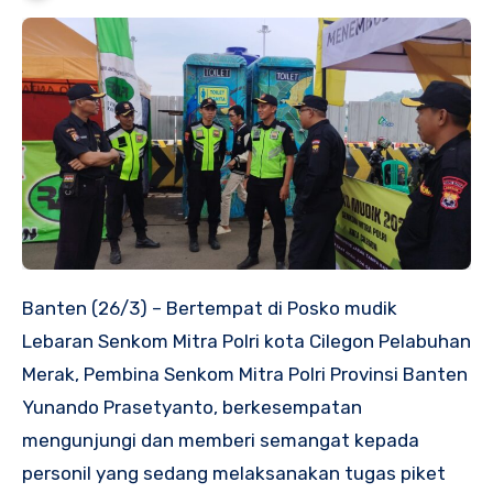
Banten (26/3) – Bertempat di Posko mudik
Lebaran Senkom Mitra Polri kota Cilegon Pelabuhan
Merak, Pembina Senkom Mitra Polri Provinsi Banten
Yunando Prasetyanto, berkesempatan
mengunjungi dan memberi semangat kepada
personil yang sedang melaksanakan tugas piket