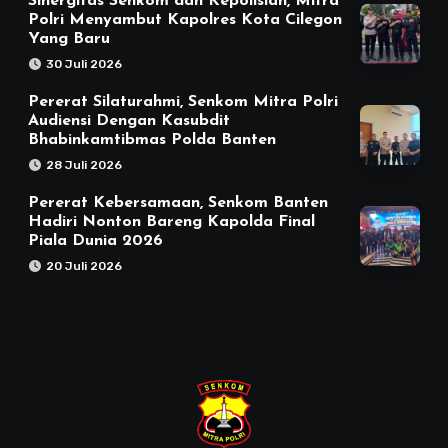
Sinergitas Senkom dan Kepolisian, Mitra
Polri Menyambut Kapolres Kota Cilegon
Yang Baru
30 Juli 2026
Pererat Silaturahmi, Senkom Mitra Polri
Audiensi Dengan Kasubdit
Bhabinkamtibmas Polda Banten
28 Juli 2026
Pererat Kebersamaan, Senkom Banten
Hadiri Nonton Bareng Kapolda Final
Piala Dunia 2026
20 Juli 2026